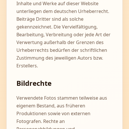
Inhalte und Werke auf dieser Website
unterliegen dem deutschen Urheberrecht.
Beiträge Dritter sind als solche
gekennzeichnet. Die Vervielfältigung,
Bearbeitung, Verbreitung oder jede Art der
Verwertung außerhalb der Grenzen des
Urheberrechts bedürfen der schriftlichen
Zustimmung des jeweiligen Autors bzw.
Erstellers.
Bildrechte
Verwendete Fotos stammen teilweise aus
eigenem Bestand, aus früheren
Produktionen sowie von externen
Fotografen. Rechte an