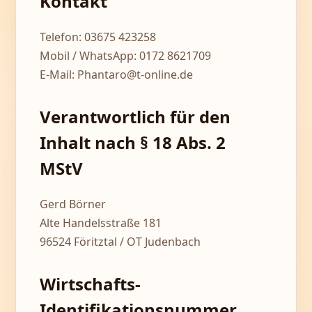
Kontakt
Telefon: 03675 423258
Mobil / WhatsApp: 0172 8621709
E-Mail:
Phantaro@t-online.de
Verantwortlich für den
Inhalt nach § 18 Abs. 2
MStV
Gerd Börner
Alte Handelsstraße 181
96524 Föritztal / OT Judenbach
Wirtschafts-
Identifikationsnummer