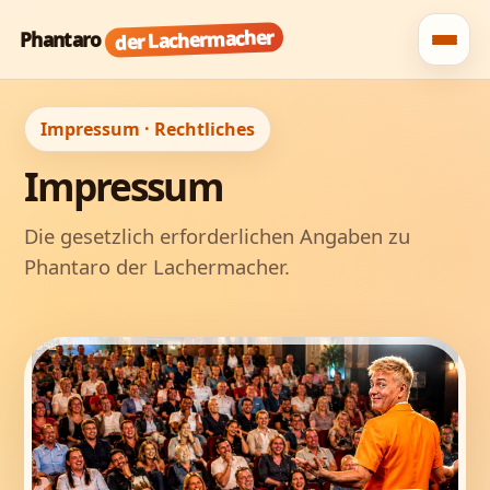
der Lachermacher
Phantaro
Impressum · Rechtliches
Impressum
Die gesetzlich erforderlichen Angaben zu
Phantaro der Lachermacher.