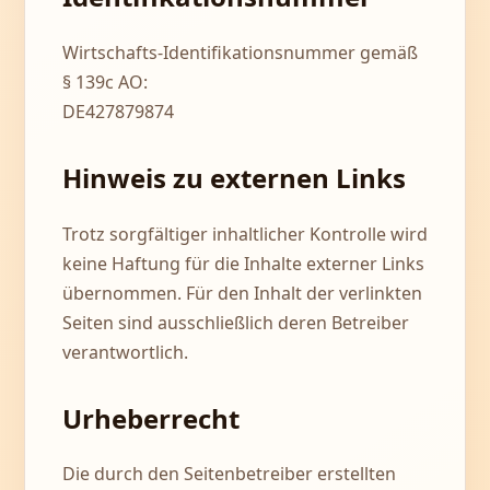
Wirtschafts-Identifikationsnummer gemäß
§ 139c AO:
DE427879874
Hinweis zu externen Links
Trotz sorgfältiger inhaltlicher Kontrolle wird
keine Haftung für die Inhalte externer Links
übernommen. Für den Inhalt der verlinkten
Seiten sind ausschließlich deren Betreiber
verantwortlich.
Urheberrecht
Die durch den Seitenbetreiber erstellten