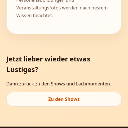
Personenabbildungen und
Veranstaltungsfotos werden nach bestem
Wissen beachtet.
Jetzt lieber wieder etwas
Lustiges?
Dann zurück zu den Shows und Lachmomenten.
Zu den Shows