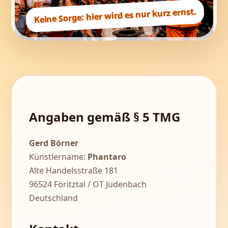
hier wird es nur kurz ernst.
Keine Sorge:
Angaben gemäß § 5 TMG
Gerd Börner
Künstlername:
Phantaro
Alte Handelsstraße 181
96524 Föritztal / OT Judenbach
Deutschland