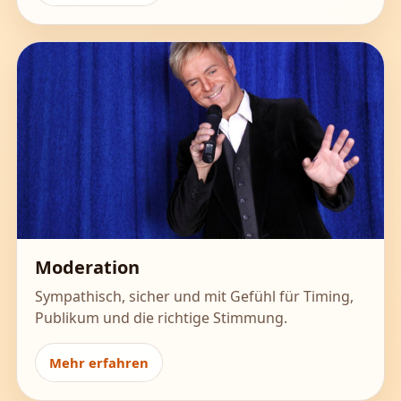
Moderation
Sympathisch, sicher und mit Gefühl für Timing,
Publikum und die richtige Stimmung.
Mehr erfahren