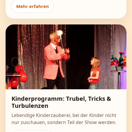
Mehr erfahren
Kinderprogramm: Trubel, Tricks &
Turbulenzen
Lebendige Kinderzauberei, bei der Kinder nicht
nur zuschauen, sondern Teil der Show werden.