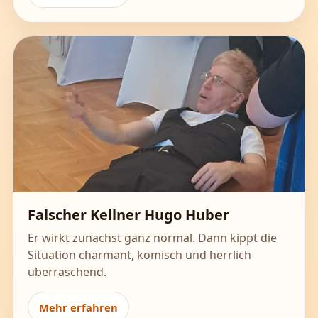
Falscher Kellner Hugo Huber
Er wirkt zunächst ganz normal. Dann kippt die
Situation charmant, komisch und herrlich
überraschend.
Mehr erfahren