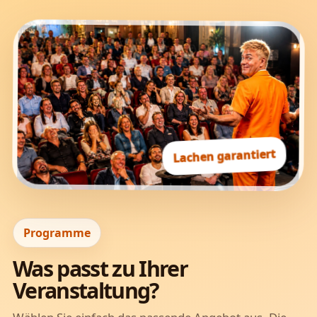
Lachen garantiert
Programme
Was passt zu Ihrer
Veranstaltung?