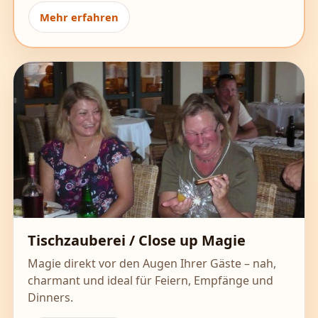
Mehr erfahren
Tischzauberei / Close up Magie
Magie direkt vor den Augen Ihrer Gäste – nah,
charmant und ideal für Feiern, Empfänge und
Dinners.