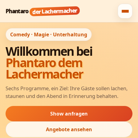
der Lachermacher
Phantaro
Comedy · Magie · Unterhaltung
Willkommen bei
Phantaro dem
Lachermacher
Sechs Programme, ein Ziel: Ihre Gäste sollen lachen,
staunen und den Abend in Erinnerung behalten.
Show anfragen
Angebote ansehen