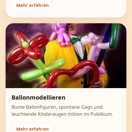
Mehr erfahren
Ballonmodellieren
Bunte Ballonfiguren, spontane Gags und
leuchtende Kinderaugen mitten im Publikum.
Mehr erfahren